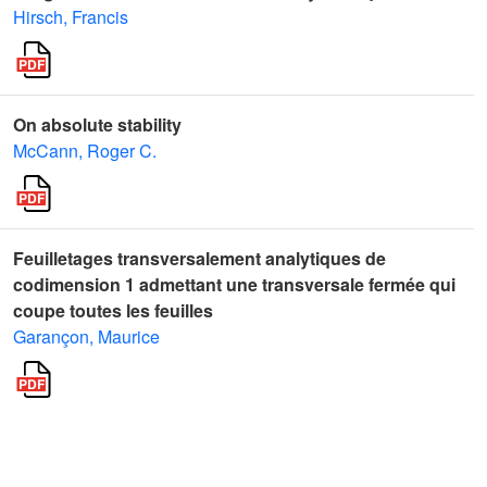
Hirsch, Francis
On absolute stability
McCann, Roger C.
Feuilletages transversalement analytiques de
codimension 1 admettant une transversale fermée qui
coupe toutes les feuilles
Garançon, Maurice