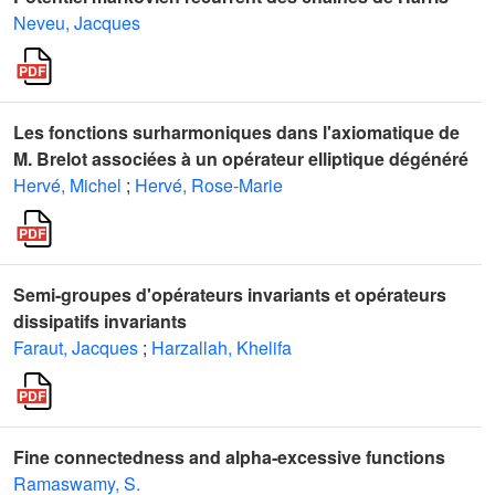
Neveu, Jacques
Les fonctions surharmoniques dans l'axiomatique de
M. Brelot associées à un opérateur elliptique dégénéré
Hervé, Michel
;
Hervé, Rose-Marie
Semi-groupes d'opérateurs invariants et opérateurs
dissipatifs invariants
Faraut, Jacques
;
Harzallah, Khelifa
Fine connectedness and alpha-excessive functions
Ramaswamy, S.