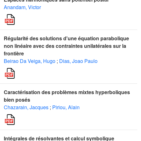
Anandam, Victor
Régularité des solutions d'une équation parabolique
non linéaire avec des contraintes unilatérales sur la
frontière
Beirao Da Veiga, Hugo
;
Dias, Joao Paulo
Caractérisation des problèmes mixtes hyperboliques
bien posés
Chazarain, Jacques
;
Piriou, Alain
Intégrales de résolvantes et calcul symbolique