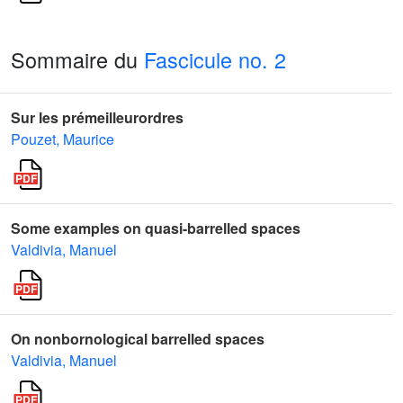
Sommaire du
Fascicule no. 2
Sur les prémeilleurordres
Pouzet, Maurice
Some examples on quasi-barrelled spaces
Valdivia, Manuel
On nonbornological barrelled spaces
Valdivia, Manuel