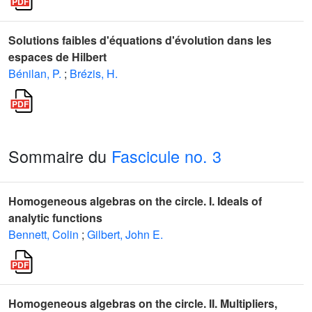
Solutions faibles d'équations d'évolution dans les
espaces de Hilbert
Bénilan, P.
;
Brézis, H.
Sommaire du
Fascicule no. 3
Homogeneous algebras on the circle. I. Ideals of
analytic functions
Bennett, Colin
;
Gilbert, John E.
Homogeneous algebras on the circle. II. Multipliers,