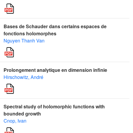
Bases de Schauder dans certains espaces de
fonctions holomorphes
Nguyen Thanh Van
Prolongement analytique en dimension infinie
Hirschowitz, André
Spectral study of holomorphic functions with
bounded growth
Cnop, Ivan