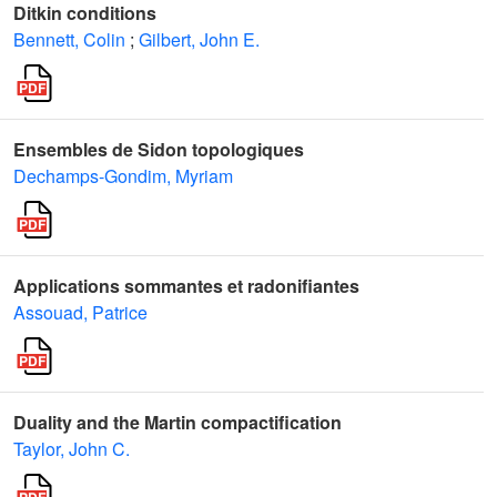
Ditkin conditions
Bennett, Colin
;
Gilbert, John E.
Ensembles de Sidon topologiques
Dechamps-Gondim, Myriam
Applications sommantes et radonifiantes
Assouad, Patrice
Duality and the Martin compactification
Taylor, John C.