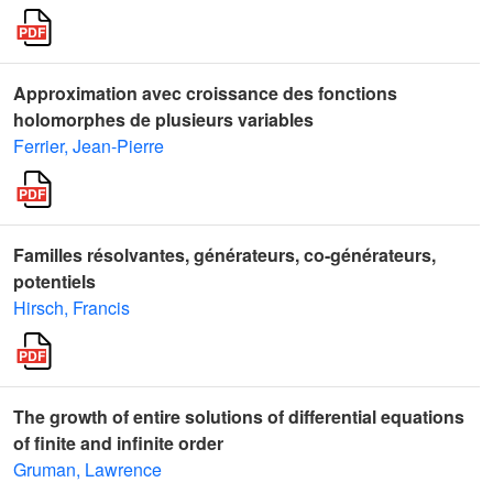
Approximation avec croissance des fonctions
holomorphes de plusieurs variables
Ferrier, Jean-Pierre
Familles résolvantes, générateurs, co-générateurs,
potentiels
Hirsch, Francis
The growth of entire solutions of differential equations
of finite and infinite order
Gruman, Lawrence