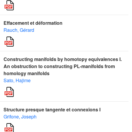
Effacement et déformation
Rauch, Gérard
Constructing manifolds by homotopy equivalences I.
An obstruction to constructing PL-manifolds from
homology manifolds
Sato, Hajime
Structure presque tangente et connexions I
Grifone, Joseph