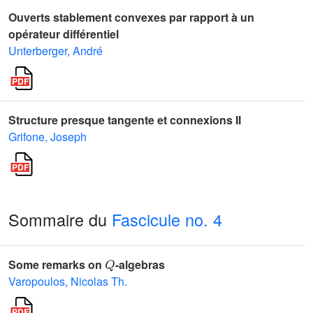
Ouverts stablement convexes par rapport à un
opérateur différentiel
Unterberger, André
Structure presque tangente et connexions II
Grifone, Joseph
Sommaire du
Fascicule no. 4
Q
Some remarks on
-algebras
Varopoulos, Nicolas Th.