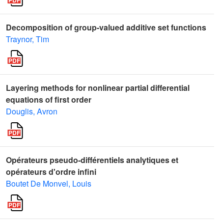
Decomposition of group-valued additive set functions
Traynor, Tim
Layering methods for nonlinear partial differential
equations of first order
Douglis, Avron
Opérateurs pseudo-différentiels analytiques et
opérateurs d'ordre infini
Boutet De Monvel, Louis