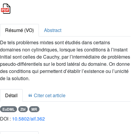
Résumé (VO)
Abstract
De tels problèmes mixtes sont étudiés dans certains
domaines non cylindriques, lorsque les conditions à l’instant
initial sont celles de Cauchy, par l’intermédiaire de problèmes
pseudo-différentiels sur le bord latéral du domaine. On donne
des conditions qui permettent d’établir l’existence ou l’unicité
de la solution.
Détail
Citer cet article
EuDML
Zbl
MR
DOI :
10.5802/aif.362