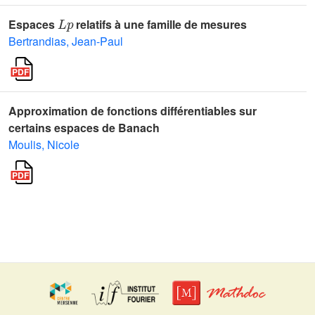
L
p
Espaces
relatifs à une famille de mesures
Bertrandias, Jean-Paul
Approximation de fonctions différentiables sur
certains espaces de Banach
Moulis, Nicole