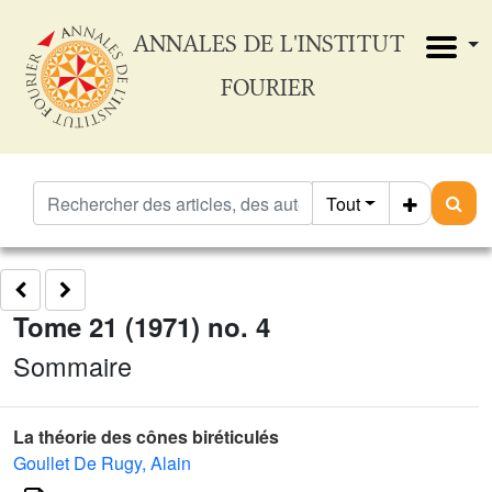
ANNALES DE L'INSTITUT
FOURIER
Tout
Tome 21 (1971) no. 4
Sommaire
La théorie des cônes biréticulés
Goullet De Rugy, Alain