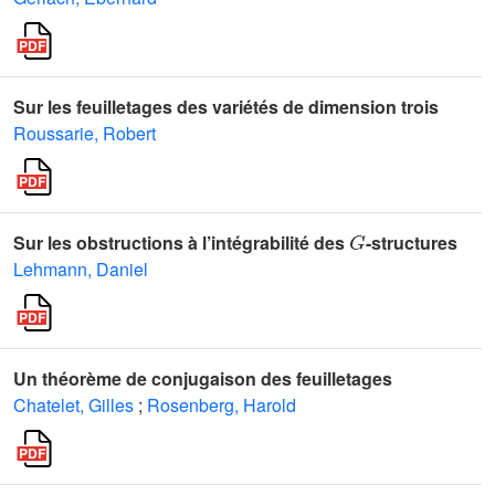
Sur les feuilletages des variétés de dimension trois
Roussarie, Robert
G
Sur les obstructions à l’intégrabilité des
-structures
Lehmann, Daniel
Un théorème de conjugaison des feuilletages
Chatelet, Gilles
;
Rosenberg, Harold