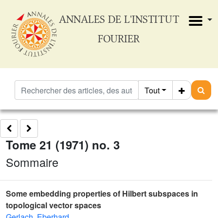
ANNALES DE L'INSTITUT
FOURIER
Tout
Tome 21 (1971) no. 3
Sommaire
Some embedding properties of Hilbert subspaces in
topological vector spaces
Gerlach, Eberhard