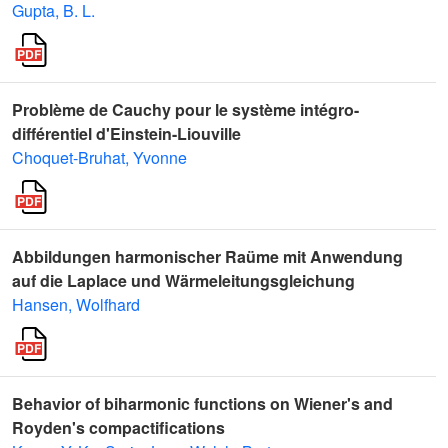
Gupta, B. L.
Problème de Cauchy pour le système intégro-
différentiel d'Einstein-Liouville
Choquet-Bruhat, Yvonne
Abbildungen harmonischer Raüme mit Anwendung
auf die Laplace und Wärmeleitungsgleichung
Hansen, Wolfhard
Behavior of biharmonic functions on Wiener's and
Royden's compactifications