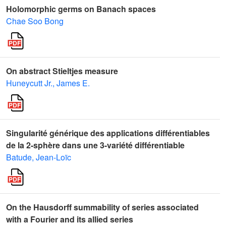
Holomorphic germs on Banach spaces
Chae Soo Bong
On abstract Stieltjes measure
Huneycutt Jr., James E.
Singularité générique des applications différentiables
de la 2-sphère dans une 3-variété différentiable
Batude, Jean-Loïc
On the Hausdorff summability of series associated
with a Fourier and its allied series