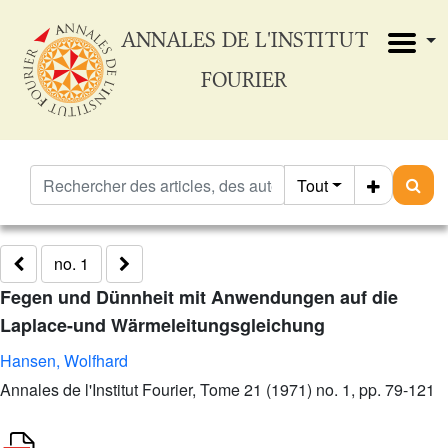
ANNALES DE L'INSTITUT
FOURIER
Tout
no. 1
Fegen und Dünnheit mit Anwendungen auf die
Laplace-und Wärmeleitungsgleichung
Hansen, Wolfhard
Annales de l'Institut Fourier, Tome 21 (1971) no. 1, pp. 79-121