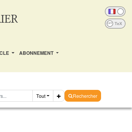
IER
OFF
ICLE
ABONNEMENT
Tout
Rechercher