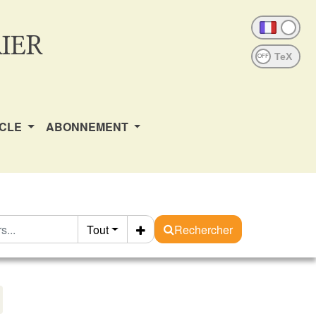
IER
OFF
ICLE
ABONNEMENT
Tout
Rechercher