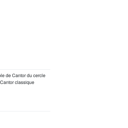
le de Cantor du cercle
 Cantor classique