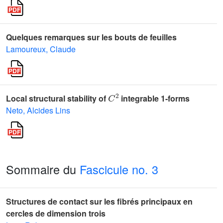
Quelques remarques sur les bouts de feuilles
Lamoureux, Claude
C
2
Local structural stability of
integrable 1-forms
Neto, Alcides Lins
Sommaire du
Fascicule no. 3
Structures de contact sur les fibrés principaux en
cercles de dimension trois