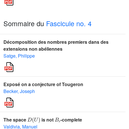
Sommaire du
Fascicule no. 4
Décomposition des nombres premiers dans des
extensions non abéliennes
Satge, Philippe
Exposé on a conjecture of Tougeron
Becker, Joseph
D
(
U
)
B
r
The space
is not
-complete
Valdivia, Manuel