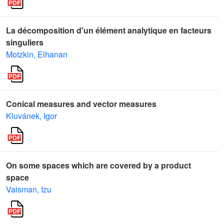
La décomposition d'un élément analytique en facteurs
singuliers
Motzkin, Elhanan
Conical measures and vector measures
Kluvánek, Igor
On some spaces which are covered by a product
space
Vaisman, Izu