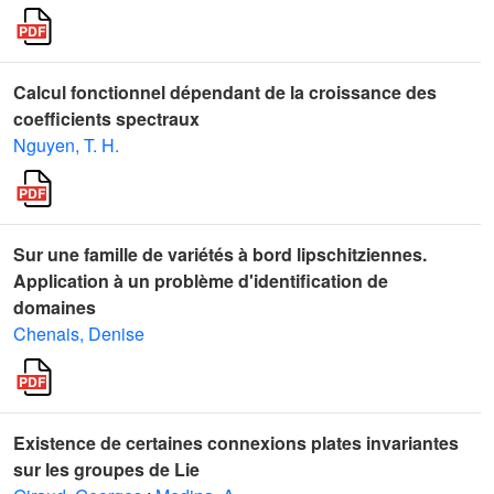
Calcul fonctionnel dépendant de la croissance des
coefficients spectraux
Nguyen, T. H.
Sur une famille de variétés à bord lipschitziennes.
Application à un problème d'identification de
domaines
Chenais, Denise
Existence de certaines connexions plates invariantes
sur les groupes de Lie