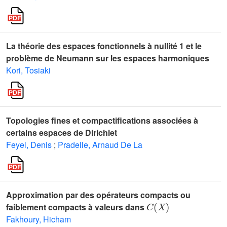
La théorie des espaces fonctionnels à nullité 1 et le
problème de Neumann sur les espaces harmoniques
Kori, Tosiaki
Topologies fines et compactifications associées à
certains espaces de Dirichlet
Feyel, Denis
;
Pradelle, Arnaud De La
Approximation par des opérateurs compacts ou
C
(
X
)
faiblement compacts à valeurs dans
Fakhoury, Hicham