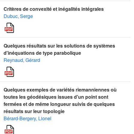
Critères de convexité et inégalités intégrales
Dubuc, Serge
Quelques résultats sur les solutions de systèmes
d'inéquations de type parabolique
Reynaud, Gérard
Quelques exemples de variétés riemanniennes où
toutes les géodésiques issues d'un point sont
fermées et de même longueur suivis de quelques
résultats sur leur topologie
Bérard-Bergery, Lionel