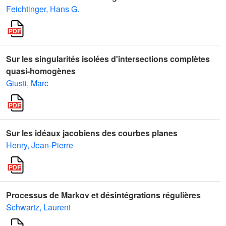
Feichtinger, Hans G.
Sur les singularités isolées d'intersections complètes
quasi-homogènes
Giusti, Marc
Sur les idéaux jacobiens des courbes planes
Henry, Jean-Pierre
Processus de Markov et désintégrations régulières
Schwartz, Laurent