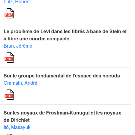
Lutz, Robert
Le problème de Levi dans les fibrés à base de Stein et
à fibre une courbe compacte
Brun, Jérôme
Sur le groupe fondamental de l'espace des noeuds
Gramain, André
Sur les noyaux de Frostman-Kunugui et les noyaux
de Dirichlet
Itô, Masayuki