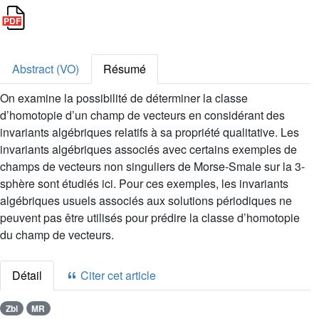
Abstract (VO)
Résumé
On examine la possibilité de déterminer la classe
d’homotopie d’un champ de vecteurs en considérant des
invariants algébriques relatifs à sa propriété qualitative. Les
invariants algébriques associés avec certains exemples de
champs de vecteurs non singuliers de Morse-Smale sur la 3-
sphère sont étudiés ici. Pour ces exemples, les invariants
algébriques usuels associés aux solutions périodiques ne
peuvent pas être utilisés pour prédire la classe d’homotopie
du champ de vecteurs.
Détail
Citer cet article
Zbl
MR