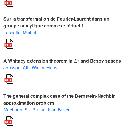
Sur la transformation de Fourier-Laurent dans un
groupe analytique complexe réductif
Lassalle, Michel
L
p
A Whitney extension theorem in
and Besov spaces
Jonsson, Alf
;
Wallin, Hans
The general complex case of the Bernstein-Nachbin
approximation problem
Machado, S.
;
Prolla, Joao Bosco