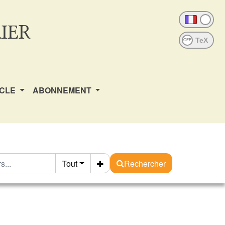
IER
OFF
ICLE
ABONNEMENT
Tout
Rechercher