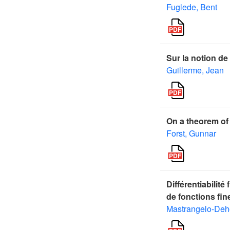
Fuglede, Bent
Sur la notion de
Guillerme, Jean
On a theorem of 
Forst, Gunnar
Différentiabilité
de fonctions fi
Mastrangelo-Deh