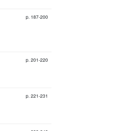
p. 187-200
p. 201-220
p. 221-231