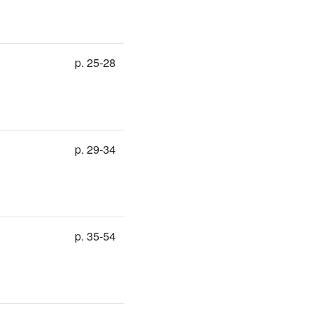
p. 25-28
p. 29-34
p. 35-54