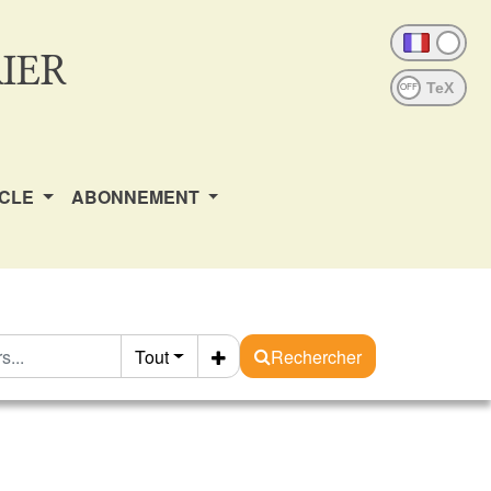
IER
OFF
ICLE
ABONNEMENT
Tout
Rechercher