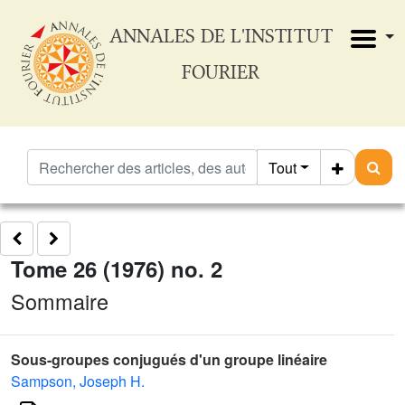
ANNALES DE L'INSTITUT
FOURIER
Tout
Tome 26 (1976) no. 2
Sommaire
Sous-groupes conjugués d'un groupe linéaire
Sampson, Joseph H.