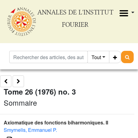
ANNALES DE L'INSTITUT
FOURIER
Tout
Tome 26 (1976) no. 3
Sommaire
Axiomatique des fonctions biharmoniques. II
Smyrnelis, Emmanuel P.