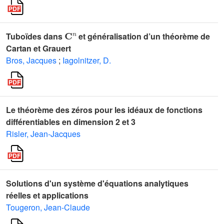
𝐂
n
Tuboïdes dans
et généralisation d’un théorème de
Cartan et Grauert
Bros, Jacques
;
Iagolnitzer, D.
Le théorème des zéros pour les idéaux de fonctions
différentiables en dimension 2 et 3
Risler, Jean-Jacques
Solutions d'un système d'équations analytiques
réelles et applications
Tougeron, Jean-Claude