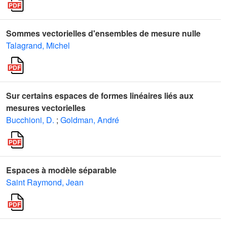
Sommes vectorielles d'ensembles de mesure nulle
Talagrand, Michel
Sur certains espaces de formes linéaires liés aux
mesures vectorielles
Bucchioni, D.
;
Goldman, André
Espaces à modèle séparable
Saint Raymond, Jean