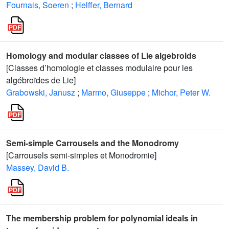
Fournais, Soeren
;
Helffer, Bernard
Homology and modular classes of Lie algebroids
[Classes d’homologie et classes modulaire pour les
algébroïdes de Lie]
Grabowski, Janusz
;
Marmo, Giuseppe
;
Michor, Peter W.
Semi-simple Carrousels and the Monodromy
[Carrousels semi-simples et Monodromie]
Massey, David B.
The membership problem for polynomial ideals in