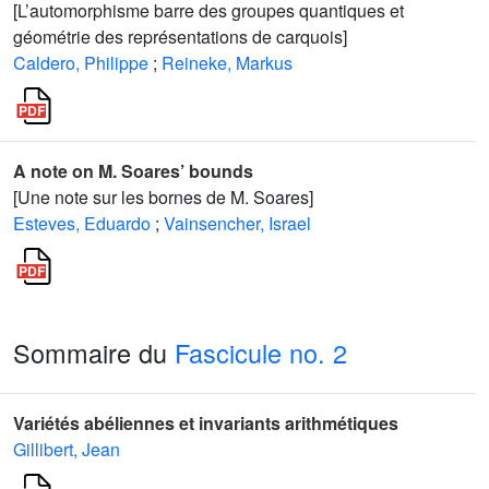
[L’automorphisme barre des groupes quantiques et
géométrie des représentations de carquois]
Caldero, Philippe
;
Reineke, Markus
A note on M. Soares’ bounds
[Une note sur les bornes de M. Soares]
Esteves, Eduardo
;
Vainsencher, Israel
Sommaire du
Fascicule no. 2
Variétés abéliennes et invariants arithmétiques
Gillibert, Jean