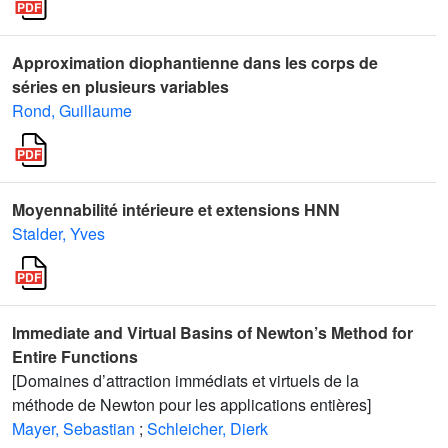
Approximation diophantienne dans les corps de
séries en plusieurs variables
Rond, Guillaume
Moyennabilité intérieure et extensions HNN
Stalder, Yves
Immediate and Virtual Basins of Newton’s Method for
Entire Functions
[Domaines d’attraction immédiats et virtuels de la
méthode de Newton pour les applications entières]
Mayer, Sebastian
;
Schleicher, Dierk