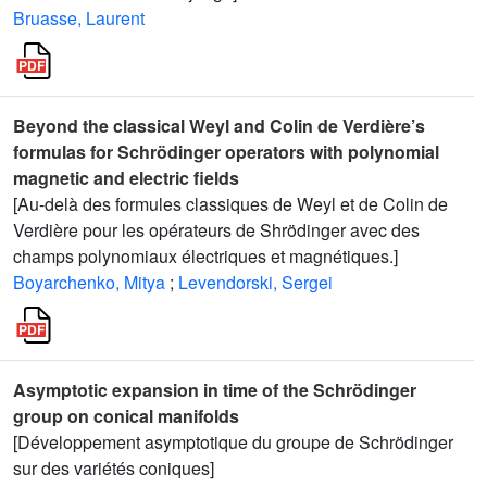
Bruasse, Laurent
Beyond the classical Weyl and Colin de Verdière’s
formulas for Schrödinger operators with polynomial
magnetic and electric fields
[Au-delà des formules classiques de Weyl et de Colin de
Verdière pour les opérateurs de Shrödinger avec des
champs polynomiaux électriques et magnétiques.]
Boyarchenko, Mitya
;
Levendorski, Sergei
Asymptotic expansion in time of the Schrödinger
group on conical manifolds
[Développement asymptotique du groupe de Schrödinger
sur des variétés coniques]