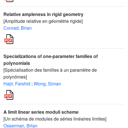
Relative ampleness in rigid geometry
[Amplitude relative en géométrie rigide]
Conrad, Brian
Specializations of one-parameter families of
polynomials
[Spécialisation des familles à un paramètre de
polynômes]
Hajir, Farshid
;
Wong, Siman
A limit linear series moduli scheme
[Un schéma de modules de séries linéaires limites]
Osserman, Brian