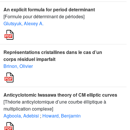
An explicit formula for period determinant
[Formule pour déterminant de périodes]
Glutsyuk, Alexey A.
Représentations cristallines dans le cas d’un
corps résiduel imparfait
Brinon, Olivier
Anticyclotomic Iwasawa theory of CM elliptic curves
[Théorie anticylotomique d’une courbe élliptique à
multiplication complexe]
Agboola, Adebisi
;
Howard, Benjamin