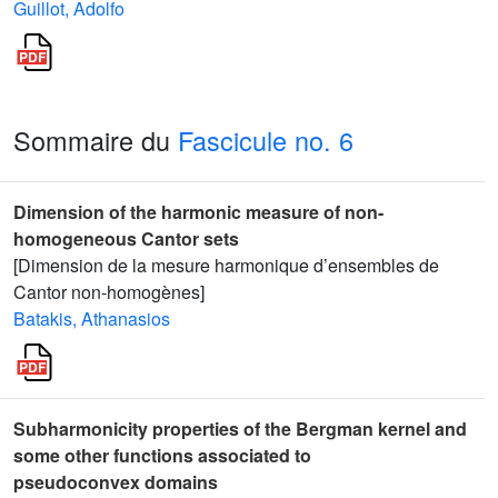
Guillot, Adolfo
Sommaire du
Fascicule no. 6
Dimension of the harmonic measure of non-
homogeneous Cantor sets
[Dimension de la mesure harmonique d’ensembles de
Cantor non-homogènes]
Batakis, Athanasios
Subharmonicity properties of the Bergman kernel and
some other functions associated to
pseudoconvex domains