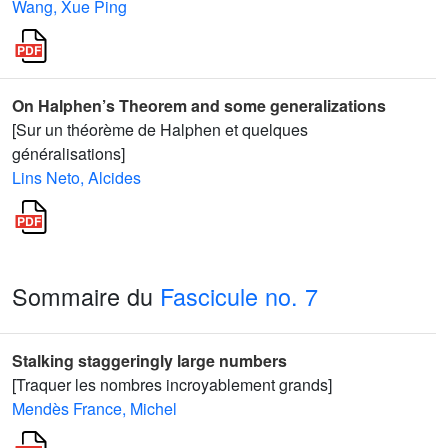
Wang, Xue Ping
On Halphen’s Theorem and some generalizations
[Sur un théorème de Halphen et quelques
généralisations]
Lins Neto, Alcides
Sommaire du
Fascicule no. 7
Stalking staggeringly large numbers
[Traquer les nombres incroyablement grands]
Mendès France, Michel