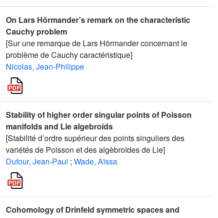
On Lars Hörmander’s remark on the characteristic
Cauchy problem
[Sur une remarque de Lars Hörmander concernant le
problème de Cauchy caractéristique]
Nicolas, Jean-Philippe
Stability of higher order singular points of Poisson
manifolds and Lie algebroids
[Stabilité d’ordre supérieur des points singuliers des
variétés de Poisson et des algèbroïdes de Lie]
Dufour, Jean-Paul
;
Wade, Aïssa
Cohomology of Drinfeld symmetric spaces and