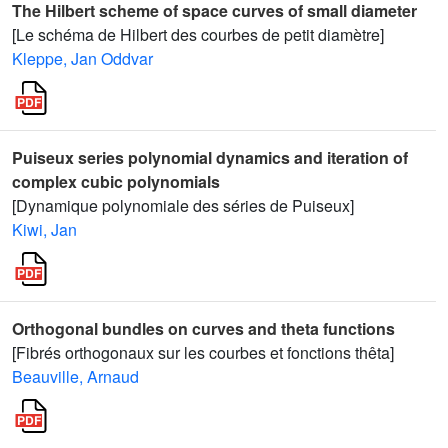
The Hilbert scheme of space curves of small diameter
[Le schéma de Hilbert des courbes de petit diamètre]
Kleppe, Jan Oddvar
Puiseux series polynomial dynamics and iteration of
complex cubic polynomials
[Dynamique polynomiale des séries de Puiseux]
Kiwi, Jan
Orthogonal bundles on curves and theta functions
[Fibrés orthogonaux sur les courbes et fonctions thêta]
Beauville, Arnaud