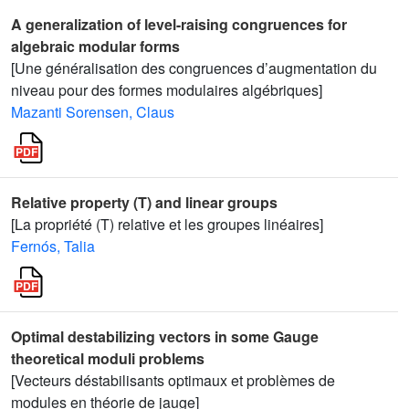
A generalization of level-raising congruences for
algebraic modular forms
[Une généralisation des congruences d’augmentation du
niveau pour des formes modulaires algébriques]
Mazanti Sorensen, Claus
Relative property (T) and linear groups
[La propriété (T) relative et les groupes linéaires]
Fernós, Talia
Optimal destabilizing vectors in some Gauge
theoretical moduli problems
[Vecteurs déstabilisants optimaux et problèmes de
modules en théorie de jauge]