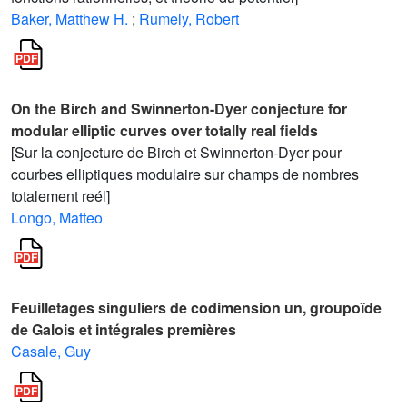
Baker, Matthew H.
;
Rumely, Robert
On the Birch and Swinnerton-Dyer conjecture for
modular elliptic curves over totally real fields
[Sur la conjecture de Birch et Swinnerton-Dyer pour
courbes elliptiques modulaire sur champs de nombres
totalement reél]
Longo, Matteo
Feuilletages singuliers de codimension un, groupoïde
de Galois et intégrales premières
Casale, Guy