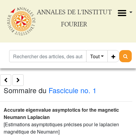
ANNALES DE L'INSTITUT
FOURIER
Tout
Sommaire du
Fascicule no. 1
Accurate eigenvalue asymptotics for the magnetic
Neumann Laplacian
[Estimations asymptotiques précises pour le laplacien
magnétique de Neumann]