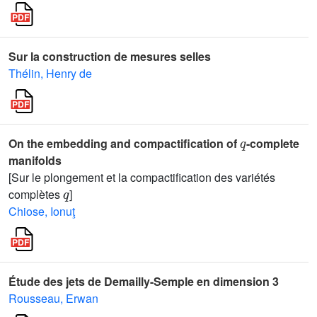
Sur la construction de mesures selles
Thélin, Henry de
q
On the embedding and compactification of
-complete
manifolds
[Sur le plongement et la compactification des variétés
q
complètes
]
Chiose, Ionuţ
Étude des jets de Demailly-Semple en dimension 3
Rousseau, Erwan