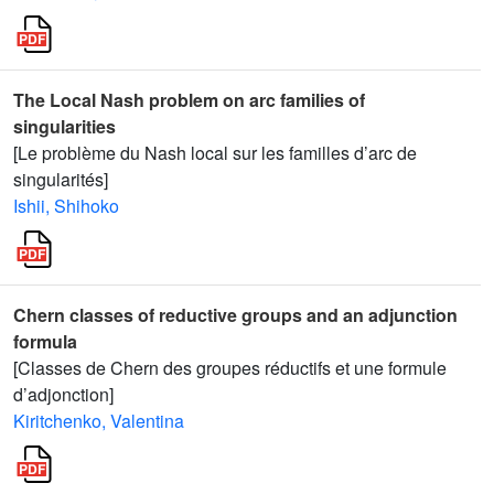
The Local Nash problem on arc families of
singularities
[Le problème du Nash local sur les familles d’arc de
singularités]
Ishii, Shihoko
Chern classes of reductive groups and an adjunction
formula
[Classes de Chern des groupes réductifs et une formule
d’adjonction]
Kiritchenko, Valentina