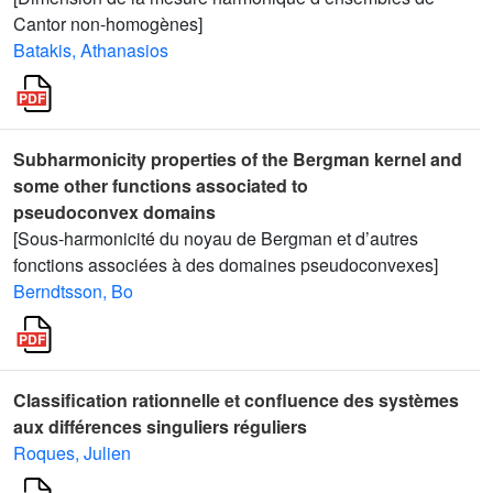
Cantor non-homogènes]
Batakis, Athanasios
Subharmonicity properties of the Bergman kernel and
some other functions associated to
pseudoconvex domains
[Sous-harmonicité du noyau de Bergman et d’autres
fonctions associées à des domaines pseudoconvexes]
Berndtsson, Bo
Classification rationnelle et confluence des systèmes
aux différences singuliers réguliers
Roques, Julien