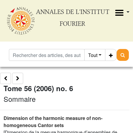
ANNALES DE L'INSTITUT
FOURIER
Tout
Tome 56 (2006) no. 6
Sommaire
Dimension of the harmonic measure of non-
homogeneous Cantor sets
[Dimension de la mesure harmonique d’ensembles de