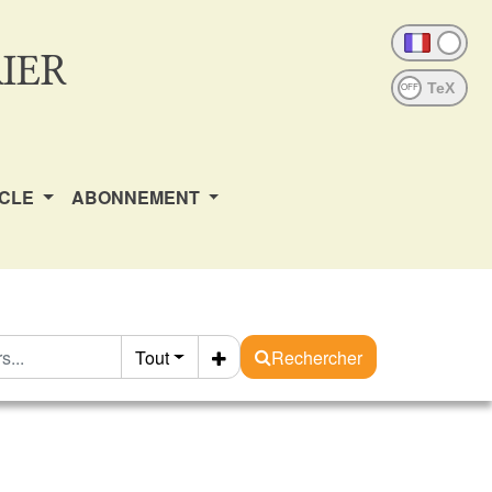
IER
OFF
ICLE
ABONNEMENT
Tout
Rechercher