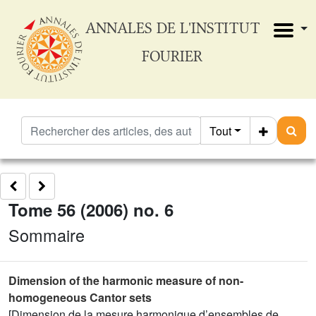
ANNALES DE L'INSTITUT
FOURIER
Tout
Tome 56 (2006) no. 6
Sommaire
Dimension of the harmonic measure of non-
homogeneous Cantor sets
[Dimension de la mesure harmonique d’ensembles de