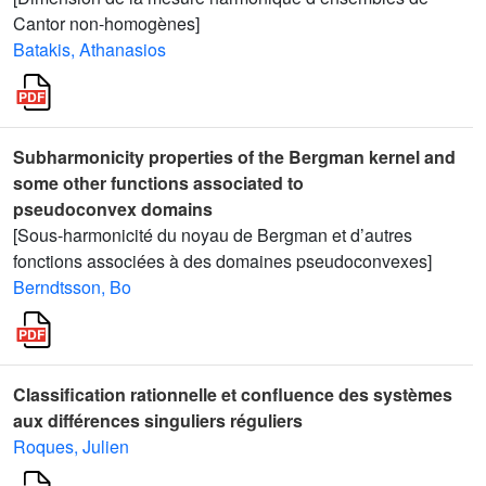
Cantor non-homogènes]
Batakis, Athanasios
Subharmonicity properties of the Bergman kernel and
some other functions associated to
pseudoconvex domains
[Sous-harmonicité du noyau de Bergman et d’autres
fonctions associées à des domaines pseudoconvexes]
Berndtsson, Bo
Classification rationnelle et confluence des systèmes
aux différences singuliers réguliers
Roques, Julien