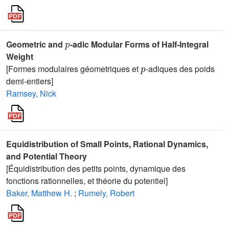
p
Geometric and
-adic Modular Forms of Half-Integral
Weight
p
[Formes modulaires géometriques et
-adiques des poids
demi-entiers]
Ramsey, Nick
Equidistribution of Small Points, Rational Dynamics,
and Potential Theory
[Équidistribution des petits points, dynamique des
fonctions rationnelles, et théorie du potentiel]
Baker, Matthew H.
;
Rumely, Robert