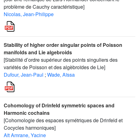
problème de Cauchy caractéristique]
Nicolas, Jean-Philippe
Stability of higher order singular points of Poisson
manifolds and Lie algebroids
[Stabilité d’ordre supérieur des points singuliers des
variétés de Poisson et des algèbroïdes de Lie]
Dufour, Jean-Paul
;
Wade, Aïssa
Cohomology of Drinfeld symmetric spaces and
Harmonic cochains
[Cohomologie des espaces symétriques de Drinfeld et
Cocycles harmoniques]
Aït Amrane, Yacine