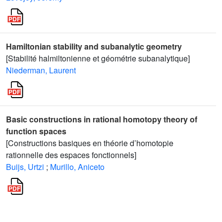
Hamiltonian stability and subanalytic geometry
[Stabilité halmiltonienne et géométrie subanalytique]
Niederman, Laurent
Basic constructions in rational homotopy theory of
function spaces
[Constructions basiques en théorie d’homotopie
rationnelle des espaces fonctionnels]
Buijs, Urtzi
;
Murillo, Aniceto