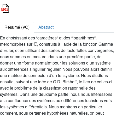
Résumé (VO)
Abstract
En choisissant des “caractères” et des “logarithmes”,
ℂ
méromorphes sur
, construits à l’aide de la fonction Gamma
d’Euler, et en utilisant des séries de factorielles convergentes,
nous sommes en mesure, dans une première partie, de
donner une “forme normale” pour les solutions d’un système
aux différences singulier régulier. Nous pouvons alors définir
une matrice de connexion d’un tel système. Nous étudions
ensuite, suivant une idée de G.D. Birkhoff, le lien de celles-ci
avec le problème de la classification rationnelle des
systèmes. Dans une deuxième partie, nous nous intéressons
à la confluence des systèmes aux différences fuchsiens vers
les systèmes différentiels. Nous montrons en particulier
comment, sous certaines hypothèses naturelles, on peut