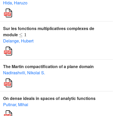
Hida, Haruzo
Sur les fonctions multiplicatives complexes de
≤
1
module
Delange, Hubert
The Martin compactification of a plane domain
Nadirashvili, Nikolai S.
On dense ideals in spaces of analytic functions
Putinar, Mihai