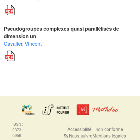
Pseudogroupes complexes quasi parallélisés de
dimension un
Cavalier, Vincent
ISSN :
Accessibilité - non conforme
0373-
0956
Nous suivre
Mentions légales