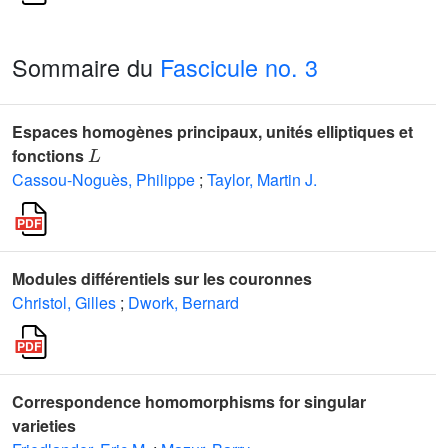
Sommaire du
Fascicule no. 3
Espaces homogènes principaux, unités elliptiques et
L
fonctions
Cassou-Noguès, Philippe
;
Taylor, Martin J.
Modules différentiels sur les couronnes
Christol, Gilles
;
Dwork, Bernard
Correspondence homomorphisms for singular
varieties