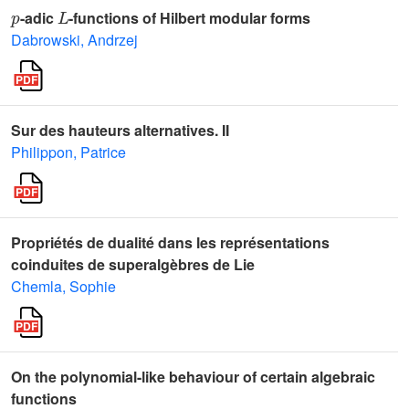
p
L
-adic
-functions of Hilbert modular forms
Dabrowski, Andrzej
Sur des hauteurs alternatives. II
Philippon, Patrice
Propriétés de dualité dans les représentations
coinduites de superalgèbres de Lie
Chemla, Sophie
On the polynomial-like behaviour of certain algebraic
functions