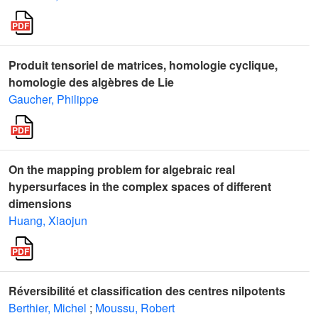
Produit tensoriel de matrices, homologie cyclique,
homologie des algèbres de Lie
Gaucher, Philippe
On the mapping problem for algebraic real
hypersurfaces in the complex spaces of different
dimensions
Huang, Xiaojun
Réversibilité et classification des centres nilpotents
Berthier, Michel
;
Moussu, Robert