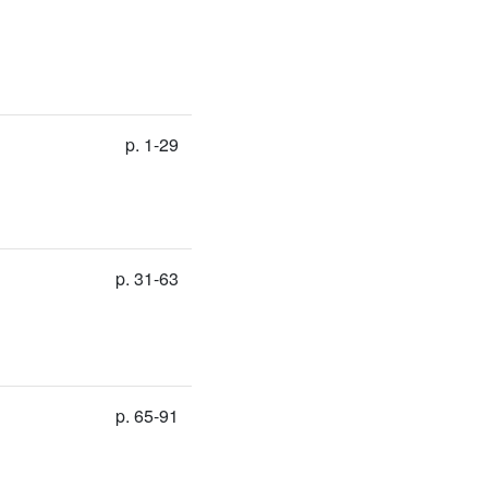
p. 1-29
p. 31-63
p. 65-91