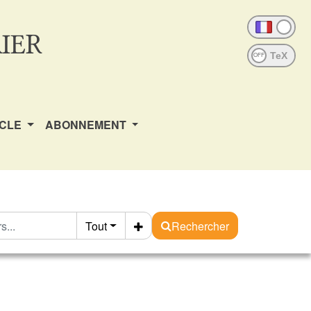
IER
OFF
ICLE
ABONNEMENT
Tout
Rechercher