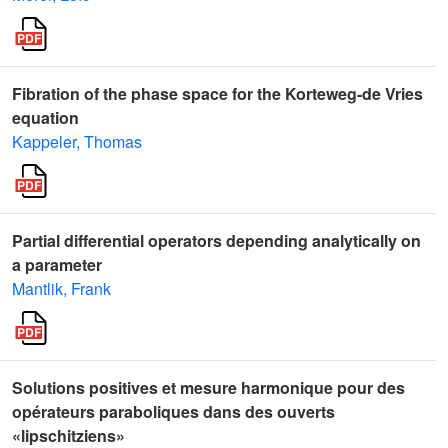
Fibration of the phase space for the Korteweg-de Vries
equation
Kappeler, Thomas
Partial differential operators depending analytically on
a parameter
Mantlik, Frank
Solutions positives et mesure harmonique pour des
opérateurs paraboliques dans des ouverts
«lipschitziens»