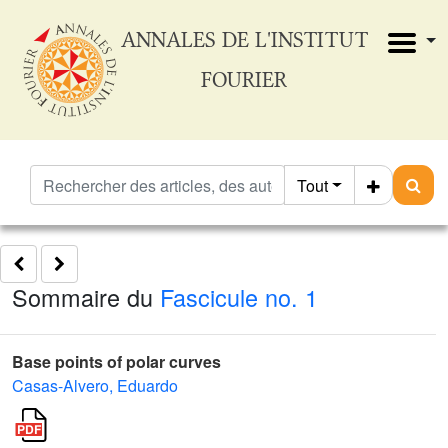
ANNALES DE L'INSTITUT
FOURIER
Tout
Sommaire du
Fascicule no. 1
Base points of polar curves
Casas-Alvero, Eduardo