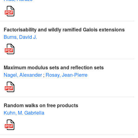
Factorisability and wildly ramified Galois extensions
Burns, David J.
Maximum modulus sets and reflection sets
Nagel, Alexander
;
Rosay, Jean-Pierre
Random walks on free products
Kuhn, M. Gabriella