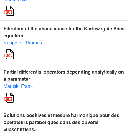
Fibration of the phase space for the Korteweg-de Vries
equation
Kappeler, Thomas
Partial differential operators depending analytically on
a parameter
Mantlik, Frank
Solutions positives et mesure harmonique pour des
opérateurs paraboliques dans des ouverts
«lipschitziens»