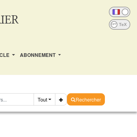
IER
OFF
ICLE
ABONNEMENT
Tout
Rechercher