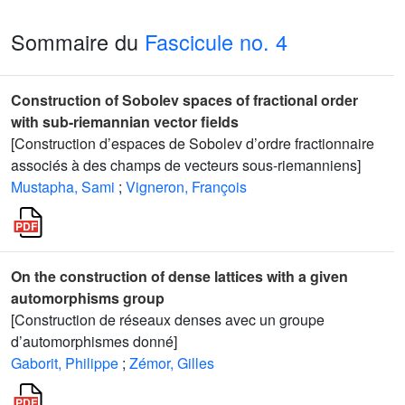
Sommaire du
Fascicule no. 4
Construction of Sobolev spaces of fractional order
with sub-riemannian vector fields
[Construction d’espaces de Sobolev d’ordre fractionnaire
associés à des champs de vecteurs sous-riemanniens]
Mustapha, Sami
;
Vigneron, François
On the construction of dense lattices with a given
automorphisms group
[Construction de réseaux denses avec un groupe
d’automorphismes donné]
Gaborit, Philippe
;
Zémor, Gilles