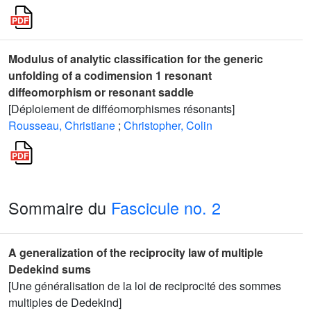
Modulus of analytic classification for the generic
unfolding of a codimension 1 resonant
diffeomorphism or resonant saddle
[Déploiement de difféomorphismes résonants]
Rousseau, Christiane
;
Christopher, Colin
Sommaire du
Fascicule no. 2
A generalization of the reciprocity law of multiple
Dedekind sums
[Une généralisation de la loi de reciprocité des sommes
multiples de Dedekind]