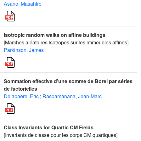
Asano, Masahiro
Isotropic random walks on affine buildings
[Marches aléatoires isotropes sur les immeubles affines]
Parkinson, James
Sommation effective d’une somme de Borel par séries
de factorielles
Delabaere, Eric
;
Rasoamanana, Jean-Marc
Class Invariants for Quartic CM Fields
[Invariants de classe pour les corps CM quartiques]