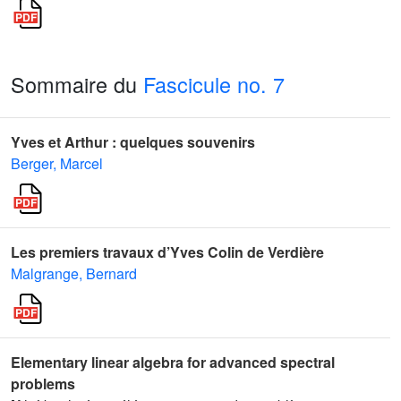
Sommaire du
Fascicule no. 7
Yves et Arthur : quelques souvenirs
Berger, Marcel
Les premiers travaux d’Yves Colin de Verdière
Malgrange, Bernard
Elementary linear algebra for advanced spectral
problems