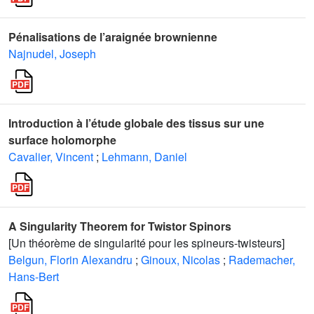
Pénalisations de l’araignée brownienne
Najnudel, Joseph
Introduction à l’étude globale des tissus sur une
surface holomorphe
Cavalier, Vincent
;
Lehmann, Daniel
A Singularity Theorem for Twistor Spinors
[Un théorème de singularité pour les spineurs-twisteurs]
Belgun, Florin Alexandru
;
Ginoux, Nicolas
;
Rademacher,
Hans-Bert