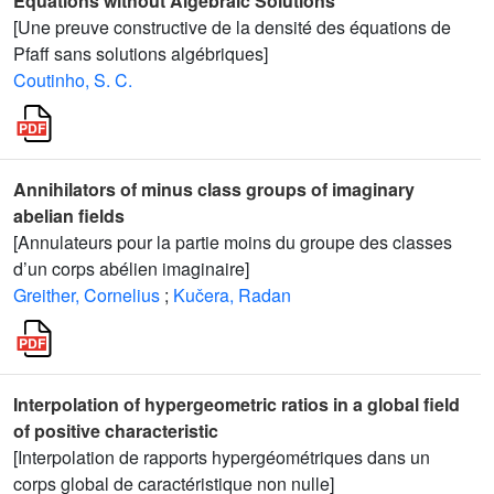
Equations without Algebraic Solutions
[Une preuve constructive de la densité des équations de
Pfaff sans solutions algébriques]
Coutinho, S. C.
Annihilators of minus class groups of imaginary
abelian fields
[Annulateurs pour la partie moins du groupe des classes
d’un corps abélien imaginaire]
Greither, Cornelius
;
Kučera, Radan
Interpolation of hypergeometric ratios in a global field
of positive characteristic
[Interpolation de rapports hypergéométriques dans un
corps global de caractéristique non nulle]