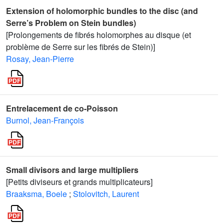
Extension of holomorphic bundles to the disc (and
Serre’s Problem on Stein bundles)
[Prolongements de fibrés holomorphes au disque (et
problème de Serre sur les fibrés de Stein)]
Rosay, Jean-Pierre
Entrelacement de co-Poisson
Burnol, Jean-François
Small divisors and large multipliers
[Petits diviseurs et grands multiplicateurs]
Braaksma, Boele
;
Stolovitch, Laurent