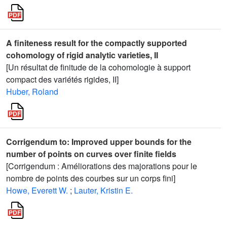
A finiteness result for the compactly supported
cohomology of rigid analytic varieties, II
[Un résultat de finitude de la cohomologie à support
compact des variétés rigides, II]
Huber, Roland
Corrigendum to: Improved upper bounds for the
number of points on curves over finite fields
[Corrigendum : Améliorations des majorations pour le
nombre de points des courbes sur un corps fini]
Howe, Everett W.
;
Lauter, Kristin E.