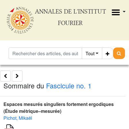
ANNALES DE L'INSTITUT
FOURIER
Tout
Sommaire du
Fascicule no. 1
Espaces mesurés singuliers fortement ergodiques
(Étude métrique–mesurée)
Pichot, Mikaël