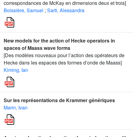
correspondances de McKay en dimensions deux et trois]
Boissière, Samuel
;
Sarti, Alessandra
New models for the action of Hecke operators in
spaces of Maass wave forms
[Des modèles nouveaux pour l’action des opérateurs de
Hecke dans les espaces des formes d’onde de Maass]
Kiming, Ian
Sur les représentations de Krammer génériques
Marin, Ivan