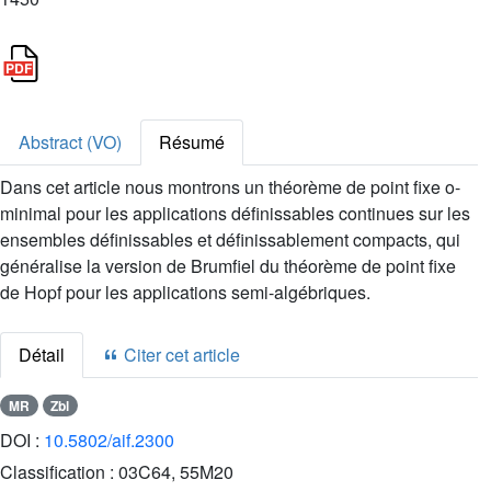
Abstract (VO)
Résumé
Dans cet article nous montrons un théorème de point fixe o-
minimal pour les applications définissables continues sur les
ensembles définissables et définissablement compacts, qui
généralise la version de Brumfiel du théorème de point fixe
de Hopf pour les applications semi-algébriques.
Détail
Citer cet article
MR
Zbl
DOI :
10.5802/aif.2300
Classification :
03C64, 55M20