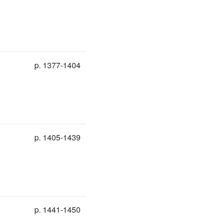
p. 1377-1404
p. 1405-1439
p. 1441-1450