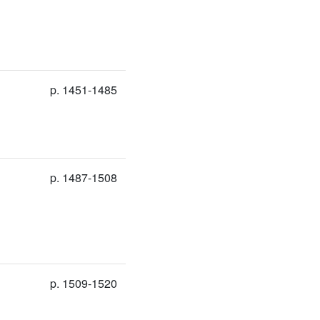
p. 1451-1485
p. 1487-1508
p. 1509-1520