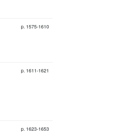
p. 1575-1610
p. 1611-1621
p. 1623-1653