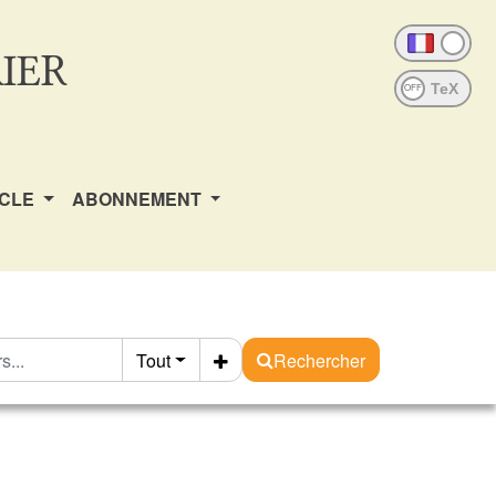
IER
OFF
ICLE
ABONNEMENT
Tout
Rechercher