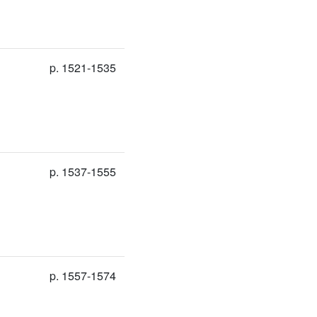
p. 1521-1535
p. 1537-1555
p. 1557-1574