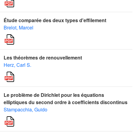
Étude comparée des deux types d'effilement
Brelot, Marcel
Les théorèmes de renouvellement
Herz, Carl S.
Le problème de Dirichlet pour les équations
elliptiques du second ordre à coefficients discontinus
Stampacchia, Guido