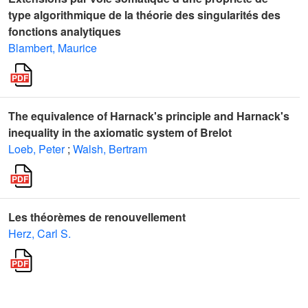
type algorithmique de la théorie des singularités des
fonctions analytiques
Blambert, Maurice
The equivalence of Harnack's principle and Harnack's
inequality in the axiomatic system of Brelot
Loeb, Peter
;
Walsh, Bertram
Les théorèmes de renouvellement
Herz, Carl S.