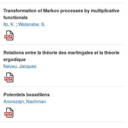
Transformation of Markov processes by multiplicative
functionals
Ito, K.
;
Watanabe, S.
Relations entre la théorie des martingales et la théorie
ergodique
Neveu, Jacques
Potentiels besséliens
Aronszajn, Nachman