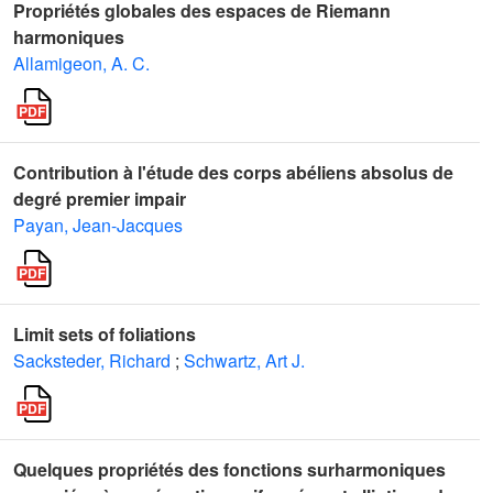
Propriétés globales des espaces de Riemann
harmoniques
Allamigeon, A. C.
Contribution à l'étude des corps abéliens absolus de
degré premier impair
Payan, Jean-Jacques
Limit sets of foliations
Sacksteder, Richard
;
Schwartz, Art J.
Quelques propriétés des fonctions surharmoniques