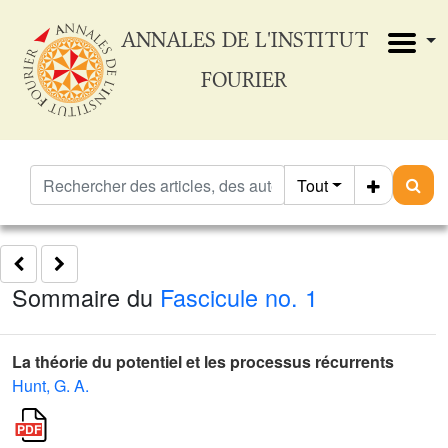
ANNALES DE L'INSTITUT
FOURIER
Tout
Sommaire du
Fascicule no. 1
La théorie du potentiel et les processus récurrents
Hunt, G. A.