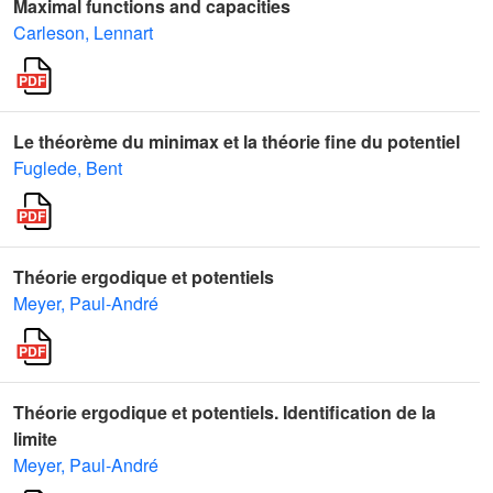
Maximal functions and capacities
Carleson, Lennart
Le théorème du minimax et la théorie fine du potentiel
Fuglede, Bent
Théorie ergodique et potentiels
Meyer, Paul-André
Théorie ergodique et potentiels. Identification de la
limite
Meyer, Paul-André