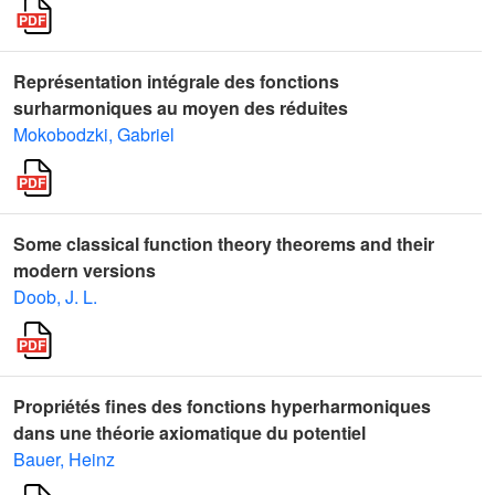
Représentation intégrale des fonctions
surharmoniques au moyen des réduites
Mokobodzki, Gabriel
Some classical function theory theorems and their
modern versions
Doob, J. L.
Propriétés fines des fonctions hyperharmoniques
dans une théorie axiomatique du potentiel
Bauer, Heinz