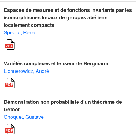
Espaces de mesures et de fonctions invariants par les
isomorphismes locaux de groupes abéliens
localement compacts
Spector, René
Variétés complexes et tenseur de Bergmann
Lichnerowicz, André
Démonstration non probabiliste d'un théorème de
Getoor
Choquet, Gustave