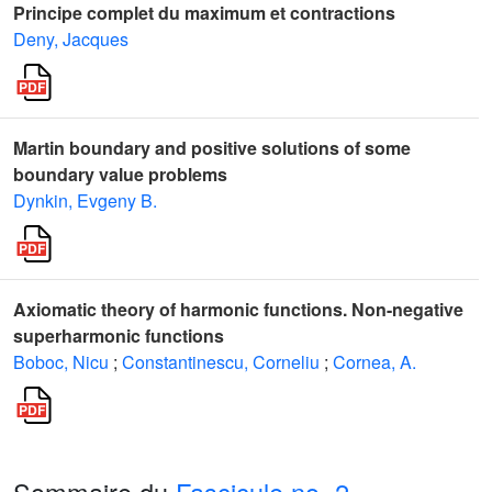
Principe complet du maximum et contractions
Deny, Jacques
Martin boundary and positive solutions of some
boundary value problems
Dynkin, Evgeny B.
Axiomatic theory of harmonic functions. Non-negative
superharmonic functions
Boboc, Nicu
;
Constantinescu, Corneliu
;
Cornea, A.