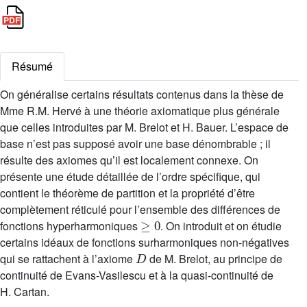
Résumé
On généralise certains résultats contenus dans la thèse de
Mme R.M. Hervé à une théorie axiomatique plus générale
que celles introduites par M. Brelot et H. Bauer. L’espace de
base n’est pas supposé avoir une base dénombrable ; il
résulte des axiomes qu’il est localement connexe. On
présente une étude détaillée de l’ordre spécifique, qui
contient le théorème de partition et la propriété d’être
complètement réticulé pour l’ensemble des différences de
≥
0
fonctions hyperharmoniques
. On introduit et on étudie
certains idéaux de fonctions surharmoniques non-négatives
D
qui se rattachent à l’axiome
de M. Brelot, au principe de
continuité de Evans-Vasilescu et à la quasi-continuité de
H. Cartan.