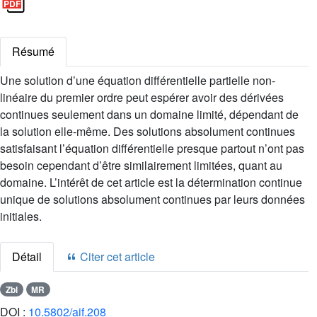
Résumé
Une solution d’une équation différentielle partielle non-
linéaire du premier ordre peut espérer avoir des dérivées
continues seulement dans un domaine limité, dépendant de
la solution elle-même. Des solutions absolument continues
satisfaisant l’équation différentielle presque partout n’ont pas
besoin cependant d’être similairement limitées, quant au
domaine. L’intérêt de cet article est la détermination continue
unique de solutions absolument continues par leurs données
initiales.
Détail
Citer cet article
Zbl
MR
DOI :
10.5802/aif.208