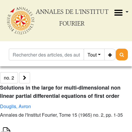
ANNALES DE L'INSTITUT
FOURIER
Tout
no. 2
Solutions in the large for multi-dimensional non
linear partial differential equations of first order
Douglis, Avron
Annales de l'Institut Fourier, Tome 15 (1965) no. 2, pp. 1-35