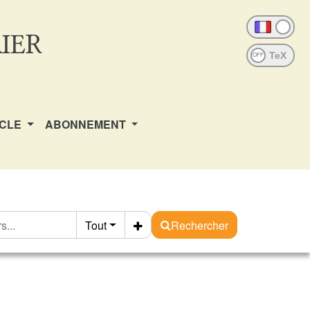
IER
OFF
ICLE
ABONNEMENT
Tout
Rechercher