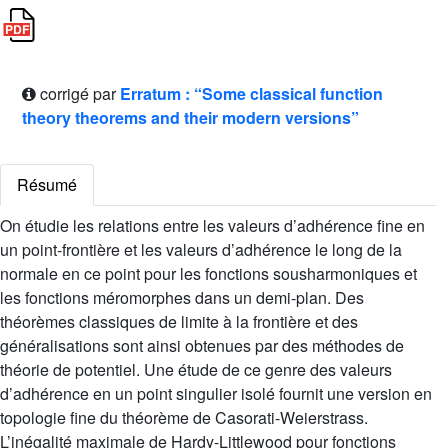
corrigé par
Erratum : “Some classical function
theory theorems and their modern versions”
Résumé
On étudie les relations entre les valeurs d’adhérence fine en
un point-frontière et les valeurs d’adhérence le long de la
normale en ce point pour les fonctions sousharmoniques et
les fonctions méromorphes dans un demi-plan. Des
théorèmes classiques de limite à la frontière et des
généralisations sont ainsi obtenues par des méthodes de
théorie de potentiel. Une étude de ce genre des valeurs
d’adhérence en un point singulier isolé fournit une version en
topologie fine du théorème de Casorati-Weierstrass.
L’inégalité maximale de Hardy-Littlewood pour fonctions