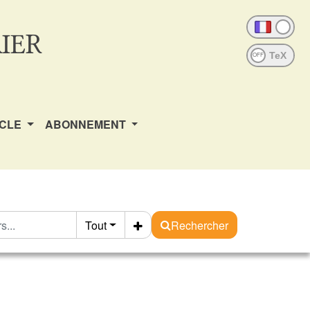
IER
OFF
ICLE
ABONNEMENT
Tout
Rechercher