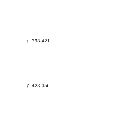
p. 393-421
p. 423-455