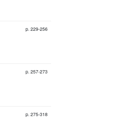
p. 229-256
p. 257-273
p. 275-318