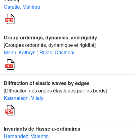
Carette, Mathieu
Group orderings, dynamics, and rigidity
[Groupes ordonnés, dynamique et rigidité]
Mann, Kathryn
;
Rivas, Cristóbal
Diffraction of elastic waves by edges
[Diffraction des ondes élastiques par les bords]
Katsnelson, Vitaly
μ
Invariants de Hasse
-ordinaires
Hernandez, Valentin