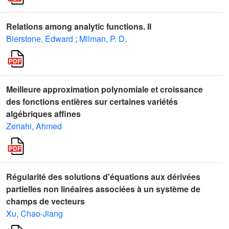
Relations among analytic functions. II
Bierstone, Edward
;
Milman, P. D.
Meilleure approximation polynomiale et croissance
des fonctions entières sur certaines variétés
algébriques affines
Zeriahi, Ahmed
Régularité des solutions d'équations aux dérivées
partielles non linéaires associées à un système de
champs de vecteurs
Xu, Chao-Jiang