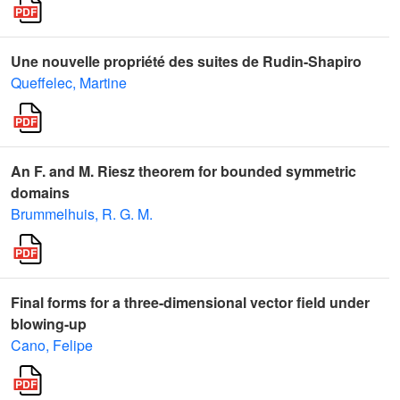
Une nouvelle propriété des suites de Rudin-Shapiro
Queffelec, Martine
An F. and M. Riesz theorem for bounded symmetric
domains
Brummelhuis, R. G. M.
Final forms for a three-dimensional vector field under
blowing-up
Cano, Felipe