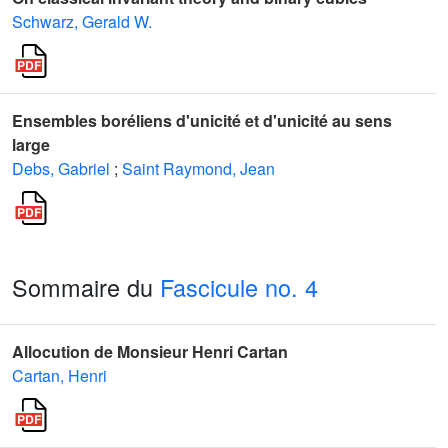
Schwarz, Gerald W.
Ensembles boréliens d'unicité et d'unicité au sens
large
Debs, Gabriel
;
Saint Raymond, Jean
Sommaire du
Fascicule no. 4
Allocution de Monsieur Henri Cartan
Cartan, Henri