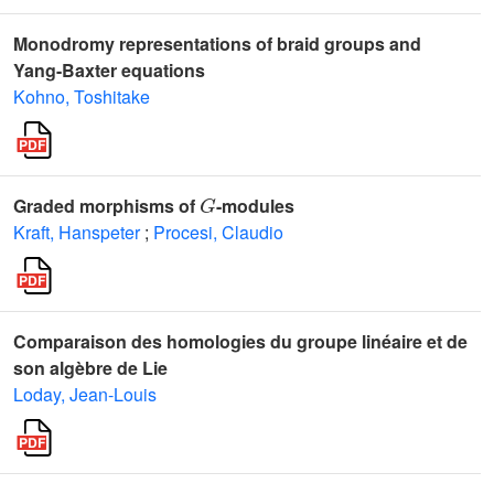
Monodromy representations of braid groups and
Yang-Baxter equations
Kohno, Toshitake
G
Graded morphisms of
-modules
Kraft, Hanspeter
;
Procesi, Claudio
Comparaison des homologies du groupe linéaire et de
son algèbre de Lie
Loday, Jean-Louis