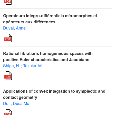
Opérateurs intégro-différentiels méromorphes et
opérateurs aux différences
Duval, Anne
Rational fibrations homogeneous spaces with
positive Euler characteristics and Jacobians
Shiga, H.
;
Tezuka, M.
Applications of convex integration to symplectic and
contact geometry
Duff, Dusa Mc