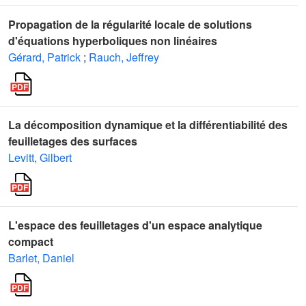
Propagation de la régularité locale de solutions
d'équations hyperboliques non linéaires
Gérard, Patrick
;
Rauch, Jeffrey
La décomposition dynamique et la différentiabilité des
feuilletages des surfaces
Levitt, Gilbert
L'espace des feuilletages d'un espace analytique
compact
Barlet, Daniel