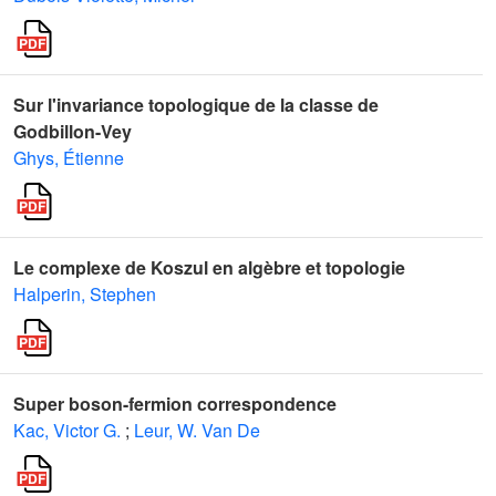
Sur l'invariance topologique de la classe de
Godbillon-Vey
Ghys, Étienne
Le complexe de Koszul en algèbre et topologie
Halperin, Stephen
Super boson-fermion correspondence
Kac, Victor G.
;
Leur, W. Van De