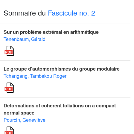
Sommaire du
Fascicule no. 2
Sur un problème extrémal en arithmétique
Tenenbaum, Gérald
Le groupe d'automorphismes du groupe modulaire
Tchangang, Tambekou Roger
Deformations of coherent foliations on a compact
normal space
Pourcin, Geneviève