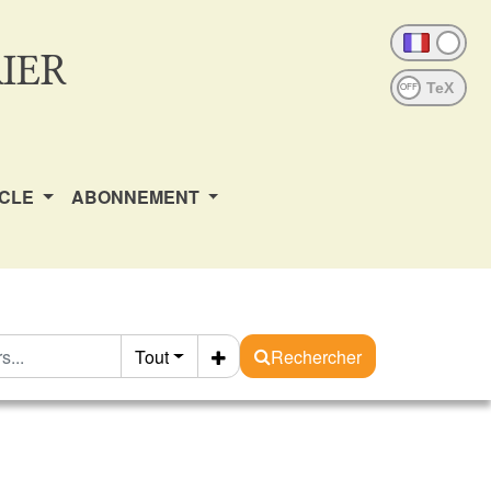
IER
OFF
ICLE
ABONNEMENT
Tout
Rechercher