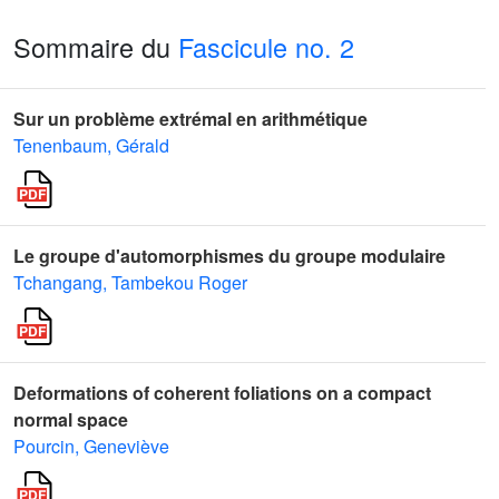
Sommaire du
Fascicule no. 2
Sur un problème extrémal en arithmétique
Tenenbaum, Gérald
Le groupe d'automorphismes du groupe modulaire
Tchangang, Tambekou Roger
Deformations of coherent foliations on a compact
normal space
Pourcin, Geneviève