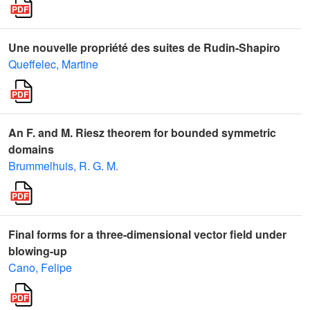
Une nouvelle propriété des suites de Rudin-Shapiro
Queffelec, Martine
An F. and M. Riesz theorem for bounded symmetric
domains
Brummelhuis, R. G. M.
Final forms for a three-dimensional vector field under
blowing-up
Cano, Felipe