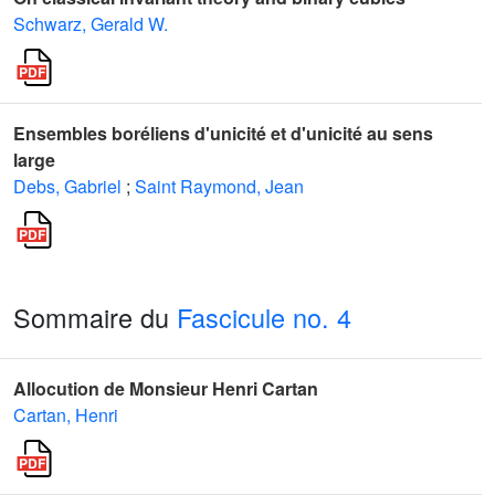
Schwarz, Gerald W.
Ensembles boréliens d'unicité et d'unicité au sens
large
Debs, Gabriel
;
Saint Raymond, Jean
Sommaire du
Fascicule no. 4
Allocution de Monsieur Henri Cartan
Cartan, Henri