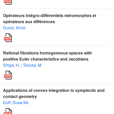
Opérateurs intégro-différentiels méromorphes et
opérateurs aux différences
Duval, Anne
Rational fibrations homogeneous spaces with
positive Euler characteristics and Jacobians
Shiga, H.
;
Tezuka, M.
Applications of convex integration to symplectic and
contact geometry
Duff, Dusa Mc