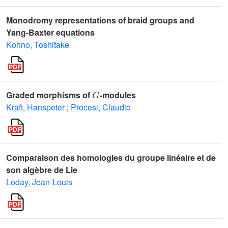
Monodromy representations of braid groups and
Yang-Baxter equations
Kohno, Toshitake
G
Graded morphisms of
-modules
Kraft, Hanspeter
;
Procesi, Claudio
Comparaison des homologies du groupe linéaire et de
son algèbre de Lie
Loday, Jean-Louis