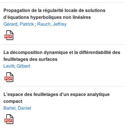
Propagation de la régularité locale de solutions
d'équations hyperboliques non linéaires
Gérard, Patrick
;
Rauch, Jeffrey
La décomposition dynamique et la différentiabilité des
feuilletages des surfaces
Levitt, Gilbert
L'espace des feuilletages d'un espace analytique
compact
Barlet, Daniel