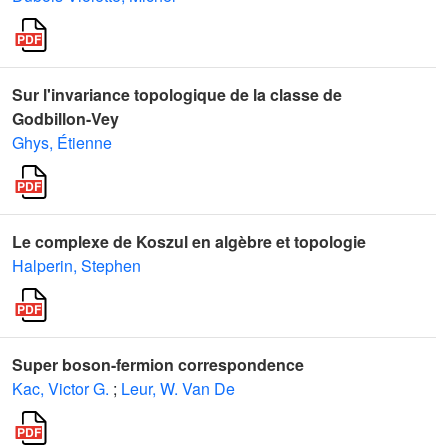
Sur l'invariance topologique de la classe de
Godbillon-Vey
Ghys, Étienne
Le complexe de Koszul en algèbre et topologie
Halperin, Stephen
Super boson-fermion correspondence
Kac, Victor G.
;
Leur, W. Van De