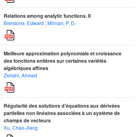
Relations among analytic functions. II
Bierstone, Edward
;
Milman, P. D.
Meilleure approximation polynomiale et croissance
des fonctions entières sur certaines variétés
algébriques affines
Zeriahi, Ahmed
Régularité des solutions d'équations aux dérivées
partielles non linéaires associées à un système de
champs de vecteurs
Xu, Chao-Jiang