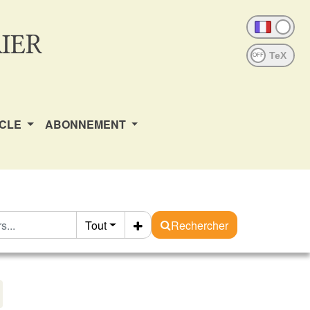
IER
OFF
ICLE
ABONNEMENT
Tout
Rechercher