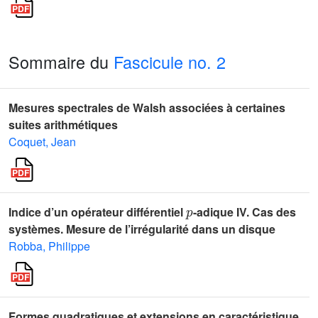
Sommaire du
Fascicule no. 2
Mesures spectrales de Walsh associées à certaines
suites arithmétiques
Coquet, Jean
p
Indice d’un opérateur différentiel
-adique IV. Cas des
systèmes. Mesure de l’irrégularité dans un disque
Robba, Philippe
Formes quadratiques et extensions en caractéristique