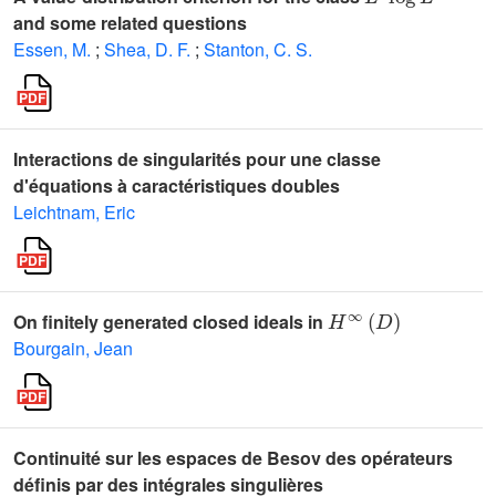
and some related questions
Essen, M.
;
Shea, D. F.
;
Stanton, C. S.
Interactions de singularités pour une classe
d'équations à caractéristiques doubles
Leichtnam, Eric
H
∞
(
D
)
On finitely generated closed ideals in
Bourgain, Jean
Continuité sur les espaces de Besov des opérateurs
définis par des intégrales singulières