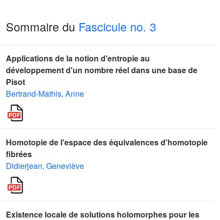
Sommaire du
Fascicule no. 3
Applications de la notion d'entropie au
développement d'un nombre réel dans une base de
Pisot
Bertrand-Mathis, Anne
Homotopie de l'espace des équivalences d'homotopie
fibrées
Didierjean, Geneviève
Existence locale de solutions holomorphes pour les