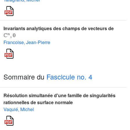
Invariants analytiques des champs de vecteurs de
ℂ
n
,
0
Francoise, Jean-Pierre
Sommaire du
Fascicule no. 4
Résolution simultanée d'une famille de singularités
rationnelles de surface normale
Vaquié, Michel