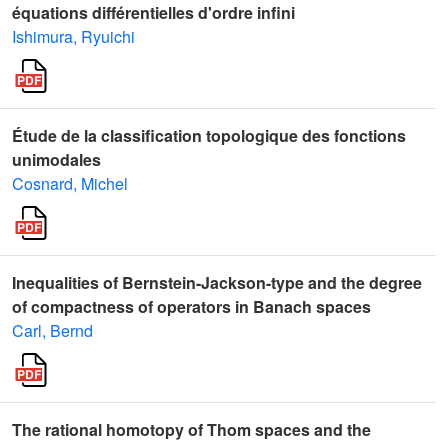
équations différentielles d'ordre infini
Ishimura, Ryuichi
Étude de la classification topologique des fonctions
unimodales
Cosnard, Michel
Inequalities of Bernstein-Jackson-type and the degree
of compactness of operators in Banach spaces
Carl, Bernd
The rational homotopy of Thom spaces and the