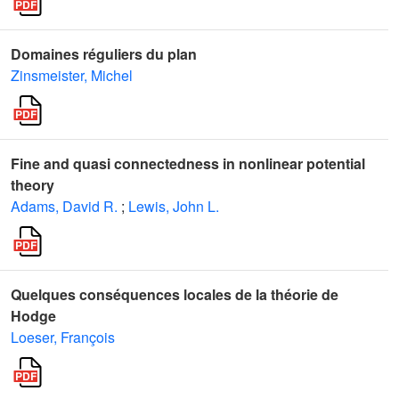
Domaines réguliers du plan
Zinsmeister, Michel
Fine and quasi connectedness in nonlinear potential
theory
Adams, David R.
;
Lewis, John L.
Quelques conséquences locales de la théorie de
Hodge
Loeser, François