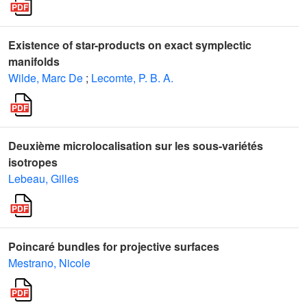
Existence of star-products on exact symplectic
manifolds
Wilde, Marc De
;
Lecomte, P. B. A.
Deuxième microlocalisation sur les sous-variétés
isotropes
Lebeau, Gilles
Poincaré bundles for projective surfaces
Mestrano, Nicole