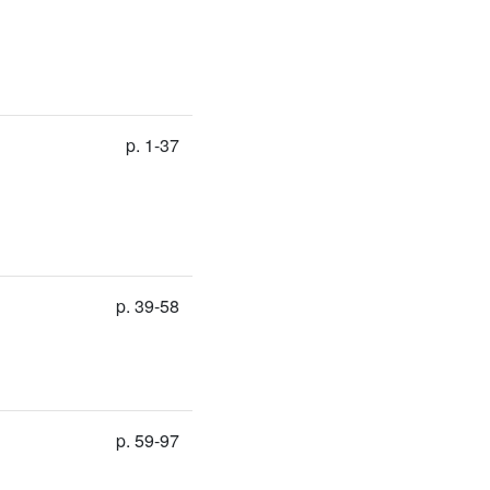
p. 1-37
p. 39-58
p. 59-97