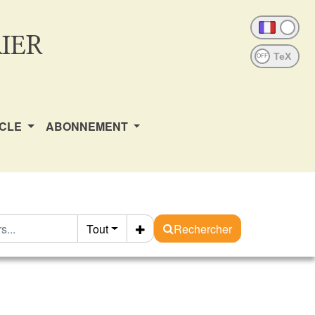
IER
OFF
ICLE
ABONNEMENT
Tout
Rechercher