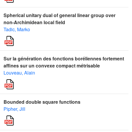
Spherical unitary dual of general linear group over
non-Archimidean local field
Tadic, Marko
Sur la génération des fonctions boréliennes fortement
affines sur un convexe compact métrisable
Louveau, Alain
Bounded double square functions
Pipher, Jill