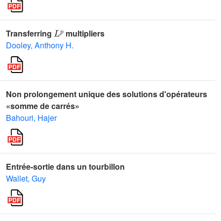
L
p
Transferring
multipliers
Dooley, Anthony H.
Non prolongement unique des solutions d'opérateurs
«somme de carrés»
Bahouri, Hajer
Entrée-sortie dans un tourbillon
Wallet, Guy