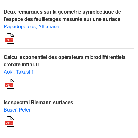
Deux remarques sur la géométrie symplectique de
l'espace des feuilletages mesurés sur une surface
Papadopoulos, Athanase
Calcul exponentiel des opérateurs microdifférentiels
d'ordre infini. II
Aoki, Takashi
Isospectral Riemann surfaces
Buser, Peter