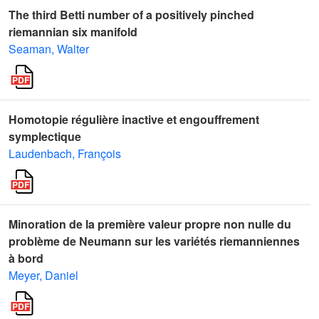
The third Betti number of a positively pinched
riemannian six manifold
Seaman, Walter
Homotopie régulière inactive et engouffrement
symplectique
Laudenbach, François
Minoration de la première valeur propre non nulle du
problème de Neumann sur les variétés riemanniennes
à bord
Meyer, Daniel