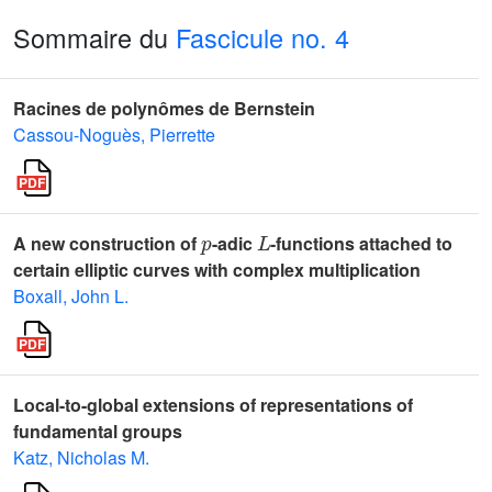
Sommaire du
Fascicule no. 4
Racines de polynômes de Bernstein
Cassou-Noguès, Pierrette
p
L
A new construction of
-adic
-functions attached to
certain elliptic curves with complex multiplication
Boxall, John L.
Local-to-global extensions of representations of
fundamental groups
Katz, Nicholas M.