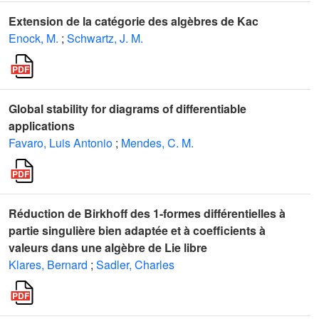
Extension de la catégorie des algèbres de Kac
Enock, M.
;
Schwartz, J. M.
Global stability for diagrams of differentiable
applications
Favaro, Luis Antonio
;
Mendes, C. M.
Réduction de Birkhoff des 1-formes différentielles à
partie singulière bien adaptée et à coefficients à
valeurs dans une algèbre de Lie libre
Klares, Bernard
;
Sadler, Charles