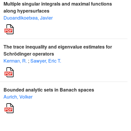
Multiple singular integrals and maximal functions
along hypersurfaces
Duoandikoetxea, Javier
The trace inequality and eigenvalue estimates for
Schrödinger operators
Kerman, R.
;
Sawyer, Eric T.
Bounded analytic sets in Banach spaces
Aurich, Volker