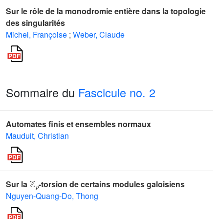
Sur le rôle de la monodromie entière dans la topologie
des singularités
Michel, Françoise
;
Weber, Claude
Sommaire du
Fascicule no. 2
Automates finis et ensembles normaux
Mauduit, Christian
ℤ
p
Sur la
-torsion de certains modules galoisiens
Nguyen-Quang-Do, Thong