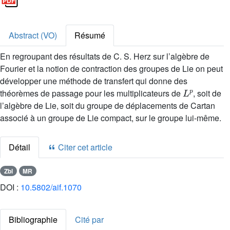
Abstract (VO)
Résumé
En regroupant des résultats de C. S. Herz sur l’algèbre de
Fourier et la notion de contraction des groupes de Lie on peut
développer une méthode de transfert qui donne des
L
p
théorèmes de passage pour les multiplicateurs de
, soit de
l’algèbre de Lie, soit du groupe de déplacements de Cartan
associé à un groupe de Lie compact, sur le groupe lui-même.
Détail
Citer cet article
Zbl
MR
DOI :
10.5802/aif.1070
Bibliographie
Cité par