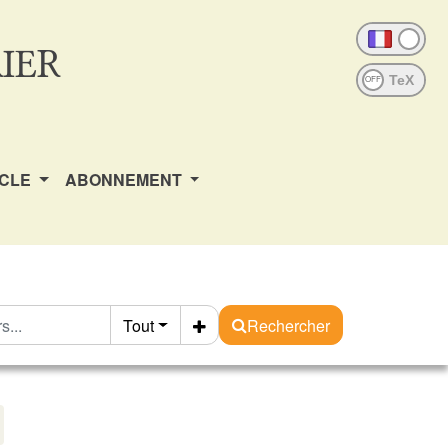
IER
OFF
ICLE
ABONNEMENT
Tout
Rechercher