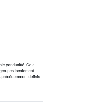
le par dualité. Cela
 groupes localement
s précédemment définis