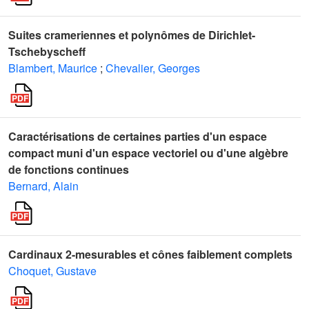
Suites crameriennes et polynômes de Dirichlet-
Tschebyscheff
Blambert, Maurice
;
Chevalier, Georges
Caractérisations de certaines parties d'un espace
compact muni d'un espace vectoriel ou d'une algèbre
de fonctions continues
Bernard, Alain
Cardinaux 2-mesurables et cônes faiblement complets
Choquet, Gustave