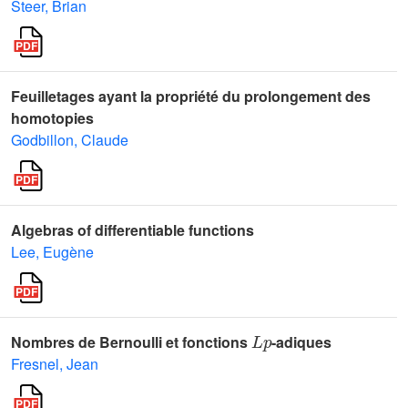
Steer, Brian
Feuilletages ayant la propriété du prolongement des
homotopies
Godbillon, Claude
Algebras of differentiable functions
Lee, Eugène
L
p
Nombres de Bernoulli et fonctions
-adiques
Fresnel, Jean