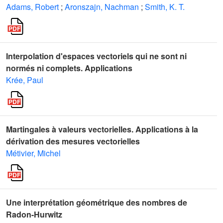
Adams, Robert
;
Aronszajn, Nachman
;
Smith, K. T.
Interpolation d'espaces vectoriels qui ne sont ni
normés ni complets. Applications
Krée, Paul
Martingales à valeurs vectorielles. Applications à la
dérivation des mesures vectorielles
Métivier, Michel
Une interprétation géométrique des nombres de
Radon-Hurwitz