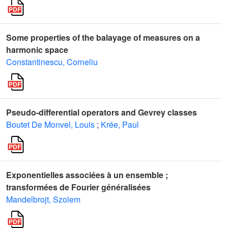
Some properties of the balayage of measures on a
harmonic space
Constantinescu, Corneliu
Pseudo-differential operators and Gevrey classes
Boutet De Monvel, Louis
;
Krée, Paul
Exponentielles associées à un ensemble ;
transformées de Fourier généralisées
Mandelbrojt, Szolem