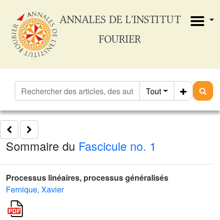
ANNALES DE L'INSTITUT
FOURIER
Tout
Sommaire du
Fascicule no. 1
Processus linéaires, processus généralisés
Fernique, Xavier