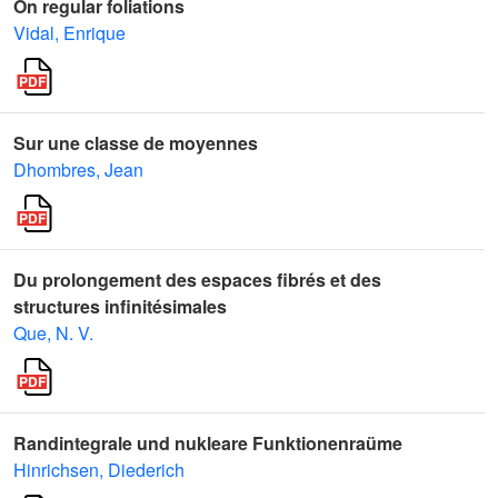
On regular foliations
Vidal, Enrique
Sur une classe de moyennes
Dhombres, Jean
Du prolongement des espaces fibrés et des
structures infinitésimales
Que, N. V.
Randintegrale und nukleare Funktionenraüme
Hinrichsen, Diederich