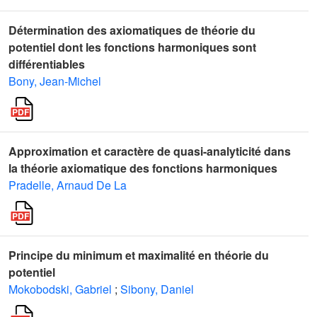
Détermination des axiomatiques de théorie du
potentiel dont les fonctions harmoniques sont
différentiables
Bony, Jean-Michel
Approximation et caractère de quasi-analyticité dans
la théorie axiomatique des fonctions harmoniques
Pradelle, Arnaud De La
Principe du minimum et maximalité en théorie du
potentiel
Mokobodski, Gabriel
;
Sibony, Daniel