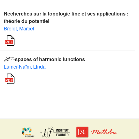
Recherches sur la topologie fine et ses applications :
théorie du potentiel
Brelot, Marcel
ℋ
p
-spaces of harmonic functions
Lumer-Naïm, Linda