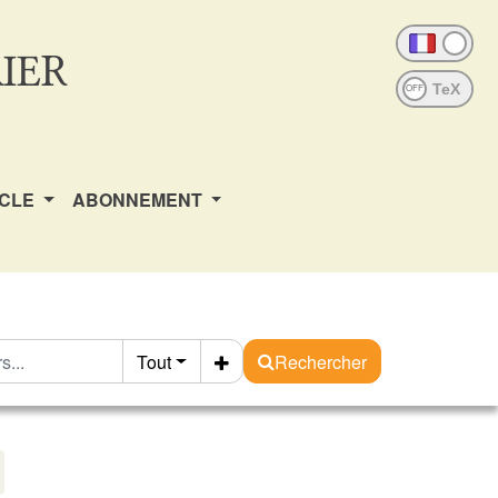
IER
OFF
ICLE
ABONNEMENT
Tout
Rechercher