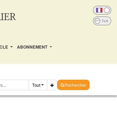
IER
OFF
ICLE
ABONNEMENT
Tout
Rechercher