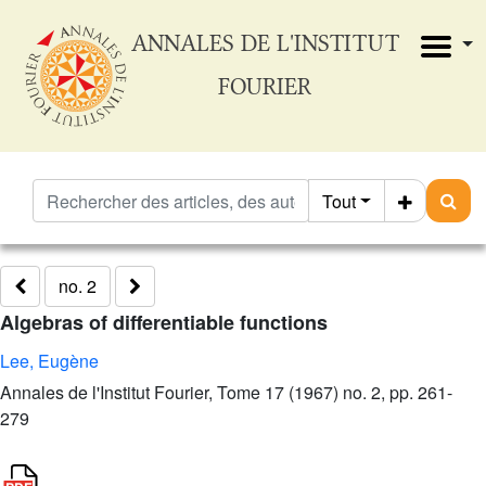
ANNALES DE L'INSTITUT
FOURIER
Tout
no. 2
Algebras of differentiable functions
Lee, Eugène
Annales de l'Institut Fourier, Tome 17 (1967) no. 2, pp. 261-
279