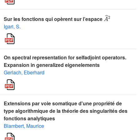
A
^
2
Sur les fonctions qui opèrent sur l’espace
Igari, S.
On spectral representation for selfadjoint operators.
Expansion in generalized eigenelements
Gerlach, Eberhard
Extensions par voie somatique d'une propriété de
type algorithmique de la théorie des singularités des
fonctions analytiques
Blambert, Maurice