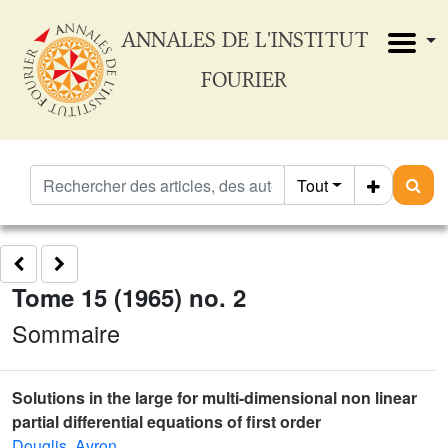
ANNALES DE L'INSTITUT
FOURIER
Tout
Tome 15 (1965) no. 2
Sommaire
Solutions in the large for multi-dimensional non linear
partial differential equations of first order
Douglis, Avron