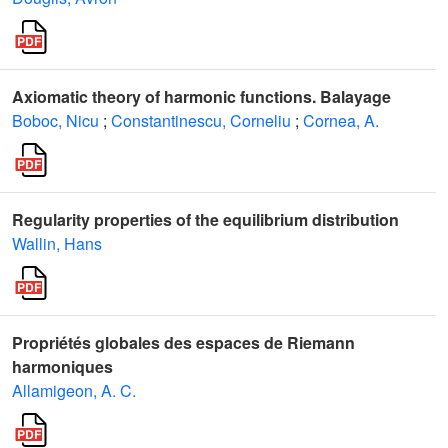
Axiomatic theory of harmonic functions. Balayage
Boboc, Nicu
;
Constantinescu, Corneliu
;
Cornea, A.
Regularity properties of the equilibrium distribution
Wallin, Hans
Propriétés globales des espaces de Riemann
harmoniques
Allamigeon, A. C.