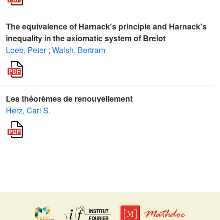
The equivalence of Harnack's principle and Harnack's
inequality in the axiomatic system of Brelot
Loeb, Peter
;
Walsh, Bertram
Les théorèmes de renouvellement
Herz, Carl S.