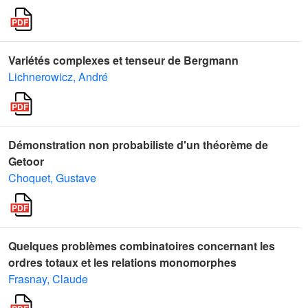
Variétés complexes et tenseur de Bergmann
Lichnerowicz, André
Démonstration non probabiliste d'un théorème de
Getoor
Choquet, Gustave
Quelques problèmes combinatoires concernant les
ordres totaux et les relations monomorphes
Frasnay, Claude