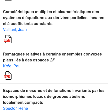
Caractéristiques multiples et bicaractéristiques des
systèmes d'équations aux dérivées partielles linéaires
et à coefficients constants
Vaillant, Jean
Remarques relatives à certains ensembles convexes
L
p
plans liés à des espaces
Krée, Paul
Espaces de mesures et de fonctions invariants par les
isomorphismes locaux de groupes abéliens
localement compacts
Spector, René