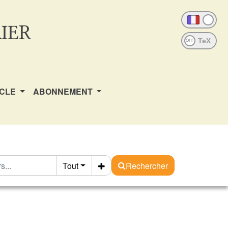
IER
OFF
ICLE
ABONNEMENT
Tout
Rechercher