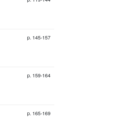
p. 145-157
p. 159-164
p. 165-169